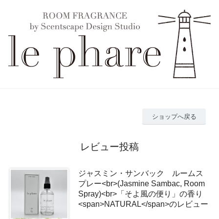
ショップへ戻る
レビュー投稿
ジャスミン・サンバック ルームス
プレー<br>(Jasmine Sambac, Room
Spray)<br>「そよ風の便り」の香り
<span>NATURAL</span>のレビュー