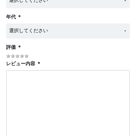
年代
＊
評価
＊
レビュー内容
＊